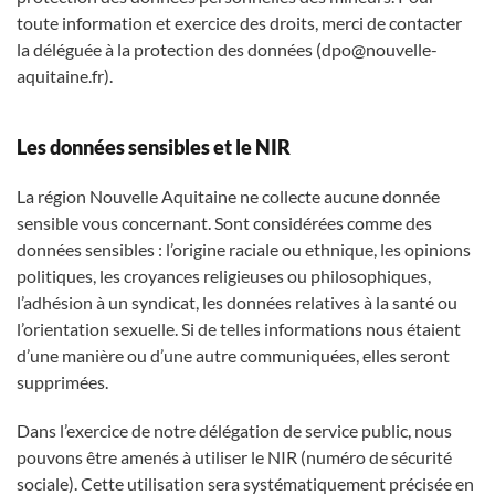
toute information et exercice des droits, merci de contacter
la déléguée à la protection des données (dpo@nouvelle-
aquitaine.fr).
Les données sensibles et le NIR
La région Nouvelle Aquitaine ne collecte aucune donnée
sensible vous concernant. Sont considérées comme des
données sensibles : l’origine raciale ou ethnique, les opinions
politiques, les croyances religieuses ou philosophiques,
l’adhésion à un syndicat, les données relatives à la santé ou
l’orientation sexuelle. Si de telles informations nous étaient
d’une manière ou d’une autre communiquées, elles seront
supprimées.
Dans l’exercice de notre délégation de service public, nous
pouvons être amenés à utiliser le NIR (numéro de sécurité
sociale). Cette utilisation sera systématiquement précisée en