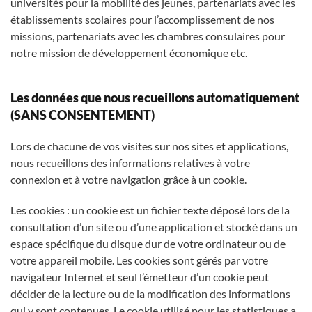
universités pour la mobilité des jeunes, partenariats avec les
établissements scolaires pour l’accomplissement de nos
missions, partenariats avec les chambres consulaires pour
notre mission de développement économique etc.
Les données que nous recueillons automatiquement
(SANS CONSENTEMENT)
Lors de chacune de vos visites sur nos sites et applications,
nous recueillons des informations relatives à votre
connexion et à votre navigation grâce à un cookie.
Les cookies : un cookie est un fichier texte déposé lors de la
consultation d’un site ou d’une application et stocké dans un
espace spécifique du disque dur de votre ordinateur ou de
votre appareil mobile. Les cookies sont gérés par votre
navigateur Internet et seul l’émetteur d’un cookie peut
décider de la lecture ou de la modification des informations
qui y sont contenues. Le cookie utilisé pour les statistiques a