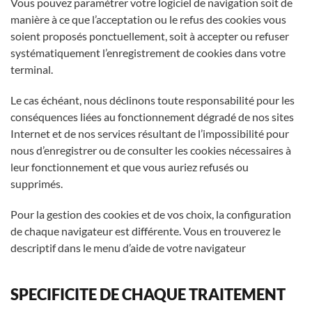
Vous pouvez paramétrer votre logiciel de navigation soit de
manière à ce que l’acceptation ou le refus des cookies vous
soient proposés ponctuellement, soit à accepter ou refuser
systématiquement l’enregistrement de cookies dans votre
terminal.
Le cas échéant, nous déclinons toute responsabilité pour les
conséquences liées au fonctionnement dégradé de nos sites
Internet et de nos services résultant de l’impossibilité pour
nous d’enregistrer ou de consulter les cookies nécessaires à
leur fonctionnement et que vous auriez refusés ou
supprimés.
Pour la gestion des cookies et de vos choix, la configuration
de chaque navigateur est différente. Vous en trouverez le
descriptif dans le menu d’aide de votre navigateur
SPECIFICITE DE CHAQUE TRAITEMENT