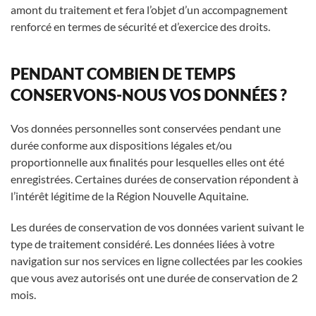
amont du traitement et fera l’objet d’un accompagnement
renforcé en termes de sécurité et d’exercice des droits.
PENDANT COMBIEN DE TEMPS
CONSERVONS-NOUS VOS DONNÉES ?
Vos données personnelles sont conservées pendant une
durée conforme aux dispositions légales et/ou
proportionnelle aux finalités pour lesquelles elles ont été
enregistrées. Certaines durées de conservation répondent à
l’intérêt légitime de la Région Nouvelle Aquitaine.
Les durées de conservation de vos données varient suivant le
type de traitement considéré. Les données liées à votre
navigation sur nos services en ligne collectées par les cookies
que vous avez autorisés ont une durée de conservation de 2
mois.