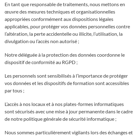
En tant que responsable de traitements, nous mettons en
œuvre des mesures techniques et organisationnelles
appropriées conformément aux dispositions légales
applicables, pour protéger vos données personnelles contre
l’altération, la perte accidentelle ou illicite, l’utilisation, la
divulgation ou l’accès non autorisé ;
Notre déléguée à la protection des données coordonne le
dispositif de conformité au RGPD ;
Les personnels sont sensibilisés à l’importance de protéger
vos données et les dispositifs de formation sont accessibles
par tous ;
L’accès à nos locaux et à nos plates-formes informatiques
sont sécurisés avec une mise à jour permanente dans le cadre
de notre politique générale de sécurité informatique ;
Nous sommes particulièrement vigilants lors des échanges et