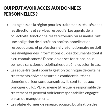
QUI PEUT AVOIR ACCES AUX DONNEES
PERSONNELLES ?
Les agents de la région pour les traitements réalisés dans
les directions et services respectifs. Les agents de la
collectivité, fonctionnaires territoriaux ou assimilés, ont
une obligation de discrétion professionnelle et de
respect du secret professionnel : le fonctionnaire ne doit
pas divulguer des informations ou des documents dont il
a eu connaissance à l’occasion de ses fonctions, sous
peine de sanctions disciplinaires ou pénales selon le cas.
Les sous-traitants pour la gestion technique de certains
traitements doivent assurer la confidentialité des
données qui leur sont transmises. Ils sont tenus aux
principes du RGPD au même titre que le responsable de
traitement et peuvent voir leur responsabilité engagée
en cas de manquement.
Les plates-formes de réseaux sociaux. L’utilisation des