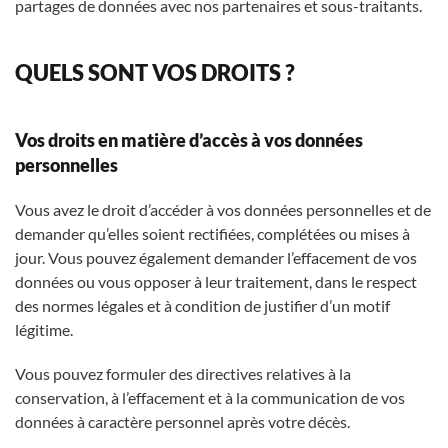
partages de données avec nos partenaires et sous-traitants.
QUELS SONT VOS DROITS ?
Vos droits en matière d’accès à vos données
personnelles
Vous avez le droit d’accéder à vos données personnelles et de
demander qu’elles soient rectifiées, complétées ou mises à
jour. Vous pouvez également demander l’effacement de vos
données ou vous opposer à leur traitement, dans le respect
des normes légales et à condition de justifier d’un motif
légitime.
Vous pouvez formuler des directives relatives à la
conservation, à l’effacement et à la communication de vos
données à caractère personnel après votre décès.