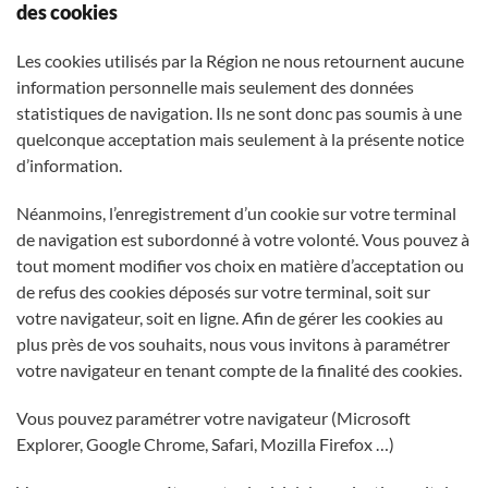
des cookies
Les cookies utilisés par la Région ne nous retournent aucune
information personnelle mais seulement des données
statistiques de navigation. Ils ne sont donc pas soumis à une
quelconque acceptation mais seulement à la présente notice
d’information.
Néanmoins, l’enregistrement d’un cookie sur votre terminal
de navigation est subordonné à votre volonté. Vous pouvez à
tout moment modifier vos choix en matière d’acceptation ou
de refus des cookies déposés sur votre terminal, soit sur
votre navigateur, soit en ligne. Afin de gérer les cookies au
plus près de vos souhaits, nous vous invitons à paramétrer
votre navigateur en tenant compte de la finalité des cookies.
Vous pouvez paramétrer votre navigateur (Microsoft
Explorer, Google Chrome, Safari, Mozilla Firefox …)