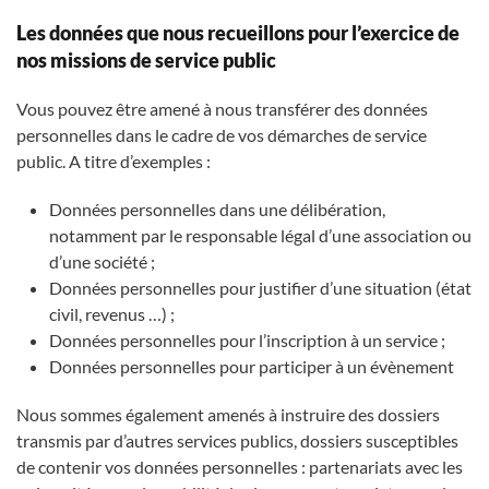
Les données que nous recueillons pour l’exercice de
nos missions de service public
Vous pouvez être amené à nous transférer des données
personnelles dans le cadre de vos démarches de service
public. A titre d’exemples :
Données personnelles dans une délibération,
notamment par le responsable légal d’une association ou
d’une société ;
Données personnelles pour justifier d’une situation (état
civil, revenus …) ;
Données personnelles pour l’inscription à un service ;
Données personnelles pour participer à un évènement
Nous sommes également amenés à instruire des dossiers
transmis par d’autres services publics, dossiers susceptibles
de contenir vos données personnelles : partenariats avec les