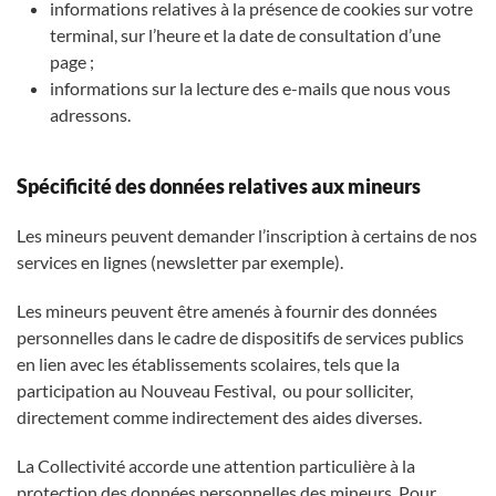
informations relatives à la présence de cookies sur votre
terminal, sur l’heure et la date de consultation d’une
page ;
informations sur la lecture des e-mails que nous vous
adressons.
Spécificité des données relatives aux mineurs
Les mineurs peuvent demander l’inscription à certains de nos
services en lignes (newsletter par exemple).
Les mineurs peuvent être amenés à fournir des données
personnelles dans le cadre de dispositifs de services publics
en lien avec les établissements scolaires, tels que la
participation au Nouveau Festival, ou pour solliciter,
directement comme indirectement des aides diverses.
La Collectivité accorde une attention particulière à la
protection des données personnelles des mineurs. Pour