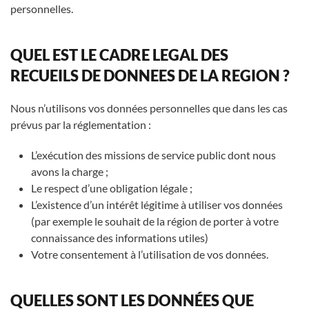
personnelles.
QUEL EST LE CADRE LEGAL DES
RECUEILS DE DONNEES DE LA REGION ?
Nous n’utilisons vos données personnelles que dans les cas
prévus par la réglementation :
L’exécution des missions de service public dont nous
avons la charge ;
Le respect d’une obligation légale ;
L’existence d’un intérêt légitime à utiliser vos données
(par exemple le souhait de la région de porter à votre
connaissance des informations utiles)
Votre consentement à l’utilisation de vos données.
QUELLES SONT LES DONNÉES QUE