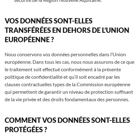
VOS DONNÉES SONT-ELLES
TRANSFÉRÉES EN DEHORS DE L’UNION
EUROPÉENNE ?
Nous conservons vos données personnelles dans l’Union
européenne. Dans tous les cas, nous nous assurons de ce que
le traitement soit effectué conformément à la présente
politique de confidentialité et qu’il soit encadré par les
clauses contractuelles types de la Commission européenne
qui permettent de garantir un niveau de protection suffisant
de la vie privée et des droits fondamentaux des personnes.
COMMENT VOS DONNÉES SONT-ELLES
PROTÉGÉES ?