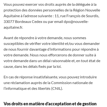
Vous pouvez exercer vos droits auprès de la déléguée à la
protection des données personnelles de la Région Nouvelle
Aquitaine à l’adresse suivante : 11, rue François de Sourdis,
33077 Bordeaux Cedex ou par email dpo@nouvelle-
aquitaine.fr.
Avant de répondre à votre demande, nous sommes
susceptibles de vérifier votre identité et/ou vous demander
de nous fournir davantage d’informations pour répondre à
votre demande. Nous nous efforcerons de donner suite à
votre demande dans un délai raisonnable et, en tout état de
cause, dans les délais fixés par la loi.
En cas de réponse insatisfaisante, vous pouvez introduire
une réclamation auprès de la Commission nationale de
l’informatique et des libertés (CNIL).
Vos droits en matière d’acceptation et de gestion