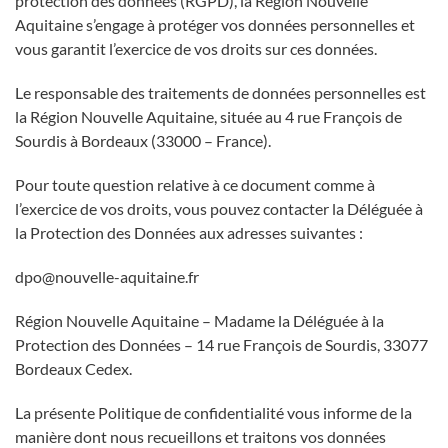
protection des données (RGPD), la Région Nouvelle
Aquitaine s’engage à protéger vos données personnelles et
vous garantit l’exercice de vos droits sur ces données.
Le responsable des traitements de données personnelles est
la Région Nouvelle Aquitaine, située au 4 rue François de
Sourdis à Bordeaux (33000 – France).
Pour toute question relative à ce document comme à
l’exercice de vos droits, vous pouvez contacter la Déléguée à
la Protection des Données aux adresses suivantes :
dpo@nouvelle-aquitaine.fr
Région Nouvelle Aquitaine – Madame la Déléguée à la
Protection des Données – 14 rue François de Sourdis, 33077
Bordeaux Cedex.
La présente Politique de confidentialité vous informe de la
manière dont nous recueillons et traitons vos données