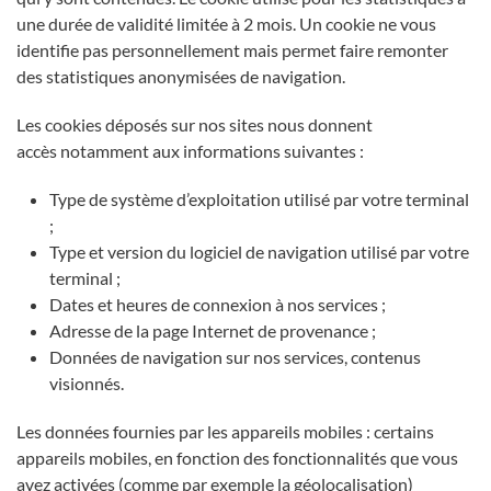
une durée de validité limitée à 2 mois. Un cookie ne vous
identifie pas personnellement mais permet faire remonter
des statistiques anonymisées de navigation.
Les cookies déposés sur nos sites nous donnent
accès notamment aux informations suivantes :
Type de système d’exploitation utilisé par votre terminal
;
Type et version du logiciel de navigation utilisé par votre
terminal ;
Dates et heures de connexion à nos services ;
Adresse de la page Internet de provenance ;
Données de navigation sur nos services, contenus
visionnés.
Les données fournies par les appareils mobiles : certains
appareils mobiles, en fonction des fonctionnalités que vous
avez activées (comme par exemple la géolocalisation)