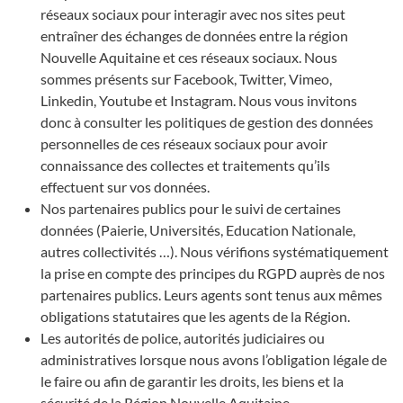
réseaux sociaux pour interagir avec nos sites peut
entraîner des échanges de données entre la région
Nouvelle Aquitaine et ces réseaux sociaux. Nous
sommes présents sur Facebook, Twitter, Vimeo,
Linkedin, Youtube et Instagram. Nous vous invitons
donc à consulter les politiques de gestion des données
personnelles de ces réseaux sociaux pour avoir
connaissance des collectes et traitements qu’ils
effectuent sur vos données.
Nos partenaires publics pour le suivi de certaines
données (Paierie, Universités, Education Nationale,
autres collectivités …). Nous vérifions systématiquement
la prise en compte des principes du RGPD auprès de nos
partenaires publics. Leurs agents sont tenus aux mêmes
obligations statutaires que les agents de la Région.
Les autorités de police, autorités judiciaires ou
administratives lorsque nous avons l’obligation légale de
le faire ou afin de garantir les droits, les biens et la
sécurité de la Région Nouvelle Aquitaine.