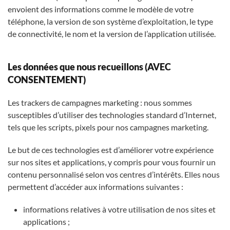
envoient des informations comme le modèle de votre
téléphone, la version de son système d’exploitation, le type
de connectivité, le nom et la version de l’application utilisée.
Les données que nous recueillons (AVEC
CONSENTEMENT)
Les trackers de campagnes marketing : nous sommes
susceptibles d’utiliser des technologies standard d’Internet,
tels que les scripts, pixels pour nos campagnes marketing.
Le but de ces technologies est d’améliorer votre expérience
sur nos sites et applications, y compris pour vous fournir un
contenu personnalisé selon vos centres d’intérêts. Elles nous
permettent d’accéder aux informations suivantes :
informations relatives à votre utilisation de nos sites et
applications ;