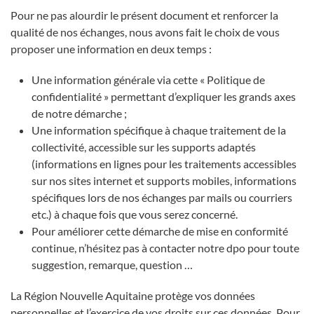
Pour ne pas alourdir le présent document et renforcer la
qualité de nos échanges, nous avons fait le choix de vous
proposer une information en deux temps :
Une information générale via cette « Politique de
confidentialité » permettant d’expliquer les grands axes
de notre démarche ;
Une information spécifique à chaque traitement de la
collectivité, accessible sur les supports adaptés
(informations en lignes pour les traitements accessibles
sur nos sites internet et supports mobiles, informations
spécifiques lors de nos échanges par mails ou courriers
etc.) à chaque fois que vous serez concerné.
Pour améliorer cette démarche de mise en conformité
continue, n’hésitez pas à contacter notre dpo pour toute
suggestion, remarque, question …
La Région Nouvelle Aquitaine protège vos données
personnelles et l’exercice de vos droits sur ces données. Pour