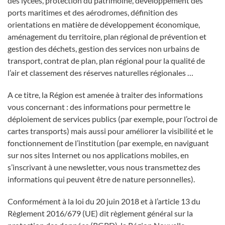
des lycées, protection du patrimoine, développement des
ports maritimes et des aérodromes, définition des
orientations en matière de développement économique,
aménagement du territoire, plan régional de prévention et
gestion des déchets, gestion des services non urbains de
transport, contrat de plan, plan régional pour la qualité de
l’air et classement des réserves naturelles régionales …
A ce titre, la Région est amenée à traiter des informations
vous concernant : des informations pour permettre le
déploiement de services publics (par exemple, pour l’octroi de
cartes transports) mais aussi pour améliorer la visibilité et le
fonctionnement de l’institution (par exemple, en naviguant
sur nos sites Internet ou nos applications mobiles, en
s’inscrivant à une newsletter, vous nous transmettez des
informations qui peuvent être de nature personnelles).
Conformément à la loi du 20 juin 2018 et à l’article 13 du
Règlement 2016/679 (UE) dit règlement général sur la