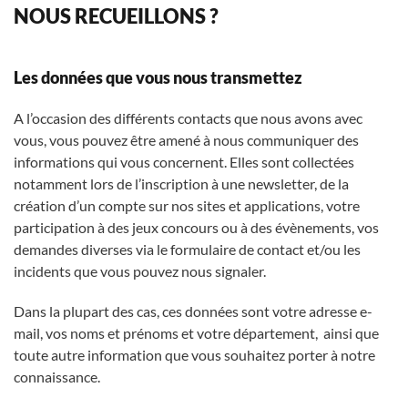
NOUS RECUEILLONS ?
Les données que vous nous transmettez
A l’occasion des différents contacts que nous avons avec
vous, vous pouvez être amené à nous communiquer des
informations qui vous concernent. Elles sont collectées
notamment lors de l’inscription à une newsletter, de la
création d’un compte sur nos sites et applications, votre
participation à des jeux concours ou à des évènements, vos
demandes diverses via le formulaire de contact et/ou les
incidents que vous pouvez nous signaler.
Dans la plupart des cas, ces données sont votre adresse e-
mail, vos noms et prénoms et votre département, ainsi que
toute autre information que vous souhaitez porter à notre
connaissance.