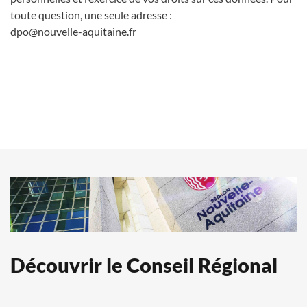
toute question, une seule adresse :
dpo@nouvelle-aquitaine.fr
Découvrir le Conseil Régional