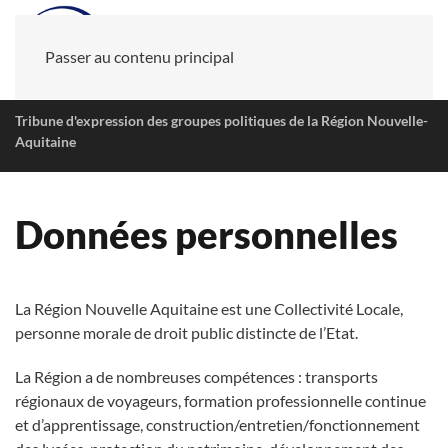
Passer au contenu principal
Tribune d'expression des groupes politiques de la Région Nouvelle-
Aquitaine
Données personnelles
La Région Nouvelle Aquitaine est une Collectivité Locale,
personne morale de droit public distincte de l’Etat.
La Région a de nombreuses compétences : transports
régionaux de voyageurs, formation professionnelle continue
et d’apprentissage, construction/entretien/fonctionnement