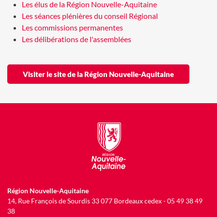
Les élus de la Région Nouvelle-Aquitaine
Les séances plénières du conseil Régional
Les commissions permanentes
Les délibérations de l'assemblées
Visiter le site de la Région Nouvelle-Aquitaine
Région Nouvelle-Aquitaine
14, Rue François de Sourdis 33 077 Bordeaux cedex - 05 49 38 49
38